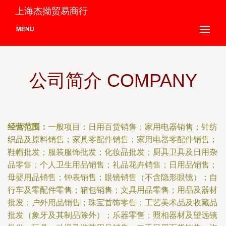
上海杰拗贸易商行
MENU
公司简介 COMPANY
经营范围：
一般项目：日用百货销售；家用电器销售；针纺
织品及原料销售；家具零配件销售；家用电器零配件销售；
鞋帽批发；服装服饰批发；化妆品批发；厨具卫具及日用杂
品零售；个人卫生用品销售；礼品花卉销售；日用品销售；
母婴用品销售；钟表销售；眼镜销售（不含隐形眼镜）；自
行车及零配件零售；箱包销售；文具用品零售；用品及器材
批发；户外用品销售；珠宝首饰零售；工艺美术品及收藏品
批发（象牙及其制品除外）；乐器零售；照相器材及望远镜